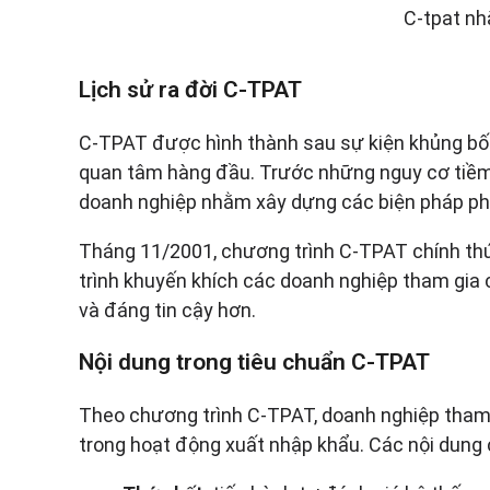
C-tpat nh
Lịch sử ra đời C-TPAT
C-TPAT được hình thành sau sự kiện khủng bố n
quan tâm hàng đầu. Trước những nguy cơ tiềm 
doanh nghiệp nhằm xây dựng các biện pháp phòn
Tháng 11/2001, chương trình C-TPAT chính thứ
trình khuyến khích các doanh nghiệp tham gia
và đáng tin cậy hơn.
Nội dung trong tiêu chuẩn C-TPAT
Theo chương trình C-TPAT, doanh nghiệp tham
trong hoạt động xuất nhập khẩu. Các nội dung