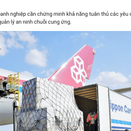
anh nghiệp cần chứng minh khả năng tuân thủ các yêu c
uản lý an ninh chuỗi cung ứng.