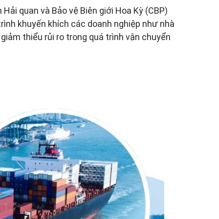
Hải quan và Bảo vệ Biên giới Hoa Kỳ (CBP)
trình khuyến khích các doanh nghiệp như nhà
giảm thiểu rủi ro trong quá trình vận chuyển