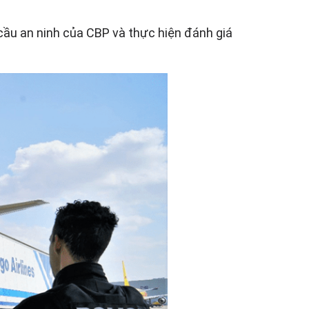
ầu an ninh của CBP và thực hiện đánh giá