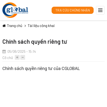
TRA CỨU CHỨNG NHẬN
Trang chủ
Tài liệu công khai
Chính sách quyền riêng tư
05/06/2025 - 15:14
Cỡ chữ
Chính sách quyền riêng tư của CGLOBAL