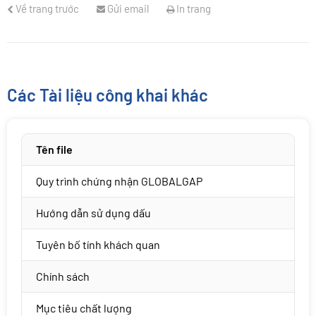
Về trang trước
Gửi email
In trang
Các Tài liệu công khai khác
Tên file
Quy trình chứng nhận GLOBALGAP
Hướng dẫn sử dụng dấu
Tuyên bố tính khách quan
Chính sách
Mục tiêu chất lượng