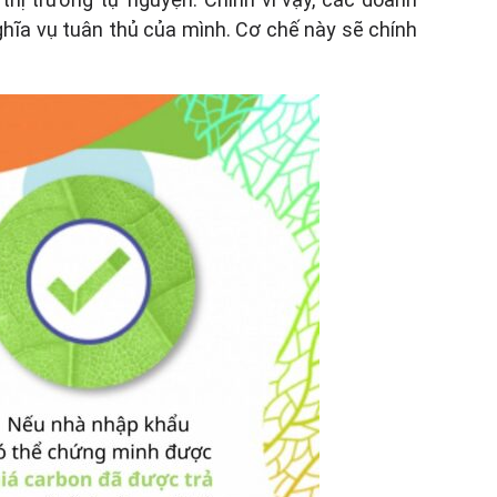
ghĩa vụ tuân thủ của mình. Cơ chế này sẽ chính