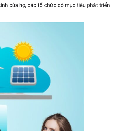
ính của họ, các tổ chức có mục tiêu phát triển