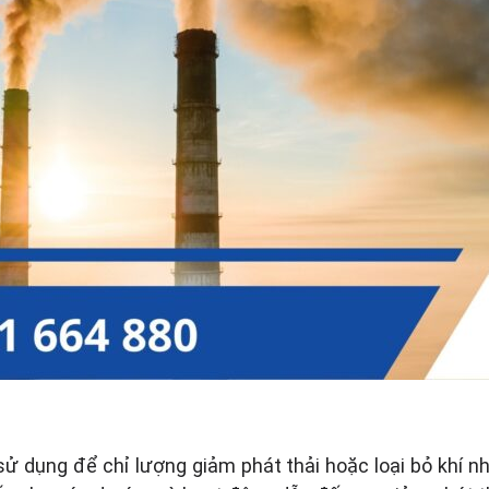
 sử dụng để chỉ lượng giảm phát thải hoặc loại bỏ khí n