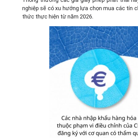
nghiệp sẽ có xu hướng lựa chọn mua các tín ch
thức thực hiện từ năm 2026.