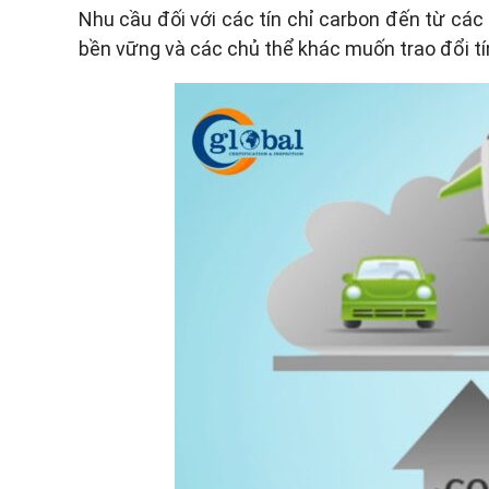
Nhu cầu đối với các tín chỉ carbon đến từ các
bền vững và các chủ thể khác muốn trao đổi tí