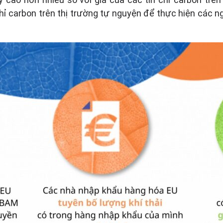
ỉ carbon trên thị trường tự nguyện để thực hiện các n