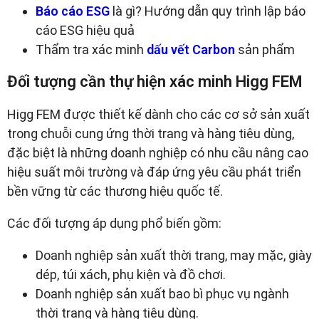
Báo cáo ESG
là gì? Hướng dẫn quy trình lập báo
cáo ESG hiệu quả
Thẩm tra xác minh
dấu vết Carbon
sản phẩm
Đối tượng cần thự hiện xác minh Higg FEM
Higg FEM được thiết kế dành cho các cơ sở sản xuất
trong chuỗi cung ứng thời trang và hàng tiêu dùng,
đặc biệt là những doanh nghiệp có nhu cầu nâng cao
hiệu suất môi trường và đáp ứng yêu cầu phát triển
bền vững từ các thương hiệu quốc tế.
Các đối tượng áp dụng phổ biến gồm:
Doanh nghiệp sản xuất thời trang, may mặc, giày
dép, túi xách, phụ kiện và đồ chơi.
Doanh nghiệp sản xuất bao bì phục vụ ngành
thời trang và hàng tiêu dùng.