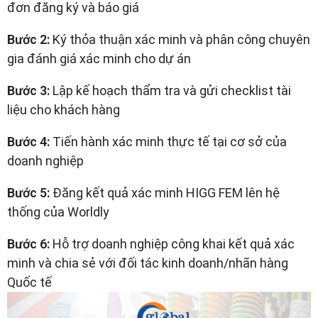
đơn đăng ký và báo giá
Bước 2:
Ký thỏa thuận xác minh và phân công chuyên
gia đánh giá xác minh cho dự án
Bước 3:
Lập kế hoạch thẩm tra và gửi checklist tài
liệu cho khách hàng
Bước 4:
Tiến hành xác minh thực tế tại cơ sở của
doanh nghiệp
Bước 5:
Đăng kết quả xác minh HIGG FEM lên hệ
thống của Worldly
Bước 6:
Hỗ trợ doanh nghiệp công khai kết quả xác
minh và chia sẻ với đối tác kinh doanh/nhãn hàng
Quốc tế