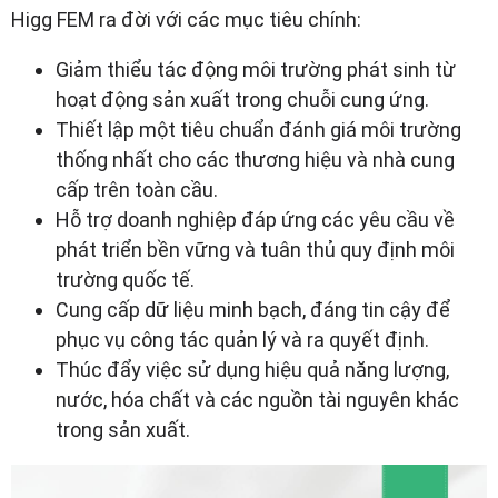
Higg FEM ra đời với các mục tiêu chính:
Giảm thiểu tác động môi trường phát sinh từ
hoạt động sản xuất trong chuỗi cung ứng.
Thiết lập một tiêu chuẩn đánh giá môi trường
thống nhất cho các thương hiệu và nhà cung
cấp trên toàn cầu.
Hỗ trợ doanh nghiệp đáp ứng các yêu cầu về
phát triển bền vững và tuân thủ quy định môi
trường quốc tế.
Cung cấp dữ liệu minh bạch, đáng tin cậy để
phục vụ công tác quản lý và ra quyết định.
Thúc đẩy việc sử dụng hiệu quả năng lượng,
nước, hóa chất và các nguồn tài nguyên khác
trong sản xuất.