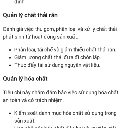
định
Quản lý chất thải rắn
Đánh giá việc thu gom, phân loại và xử lý chất thải
phát sinh từ hoạt động sản xuất.
Phân loại, tái chế và giảm thiểu chất thải rắn.
Giảm lượng chất thải đưa đi chôn lấp.
Thúc đẩy tái sử dụng nguyên vật liệu.
Quản lý hóa chất
Tiêu chí này nhằm đảm bảo việc sử dụng hóa chất
an toàn và có trách nhiệm.
Kiểm soát danh mục hóa chất sử dụng trong
sản xuất.