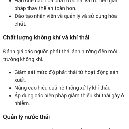
Hạn chế các hóa chất độc hại và ưu tiên giải
pháp thay thế an toàn hơn.
Đào tạo nhân viên về quản lý và sử dụng hóa
chất.
Chất lượng không khí và khí thải
Đánh giá các nguồn phát thải ảnh hưởng đến môi
trường không khí.
Giám sát mức độ phát thải từ hoạt động sản
xuất.
Nâng cao hiệu quả hệ thống xử lý khí thải.
Áp dụng các biện pháp giảm thiểu khí thải gây ô
nhiễm.
Quản lý nước thải