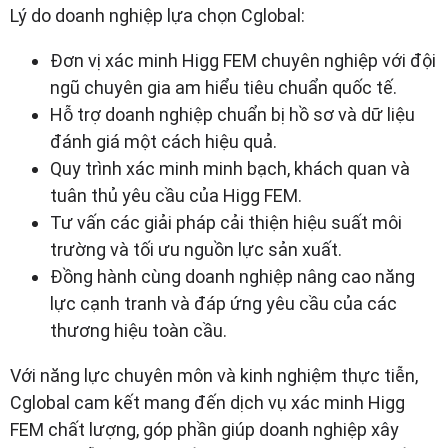
Lý do doanh nghiệp lựa chọn Cglobal:
Đơn vị xác minh Higg FEM chuyên nghiệp với đội
ngũ chuyên gia am hiểu tiêu chuẩn quốc tế.
Hỗ trợ doanh nghiệp chuẩn bị hồ sơ và dữ liệu
đánh giá một cách hiệu quả.
Quy trình xác minh minh bạch, khách quan và
tuân thủ yêu cầu của Higg FEM.
Tư vấn các giải pháp cải thiện hiệu suất môi
trường và tối ưu nguồn lực sản xuất.
Đồng hành cùng doanh nghiệp nâng cao năng
lực cạnh tranh và đáp ứng yêu cầu của các
thương hiệu toàn cầu.
Với năng lực chuyên môn và kinh nghiệm thực tiễn,
Cglobal cam kết mang đến dịch vụ xác minh Higg
FEM chất lượng, góp phần giúp doanh nghiệp xây