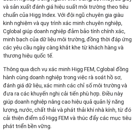
và sản xuất đánh giá hiệu suất môi trường theo tiêu
chuẩn của Higg Index. Với đội ngũ chuyên gia giàu
kinh nghiệm và quy trình xác minh chuyên nghiệp,
Cglobal giúp doanh nghiệp đảm bảo tính chính xác,
minh bạch của dữ liệu môi trường, đồng thời đáp ứng
các yêu cầu ngày càng khắt khe từ khách hàng và
thương hiệu quốc tế.
Thông qua dịch vụ xác minh Higg FEM, Cglobal đồng
hành cùng doanh nghiệp trong việc rà soát hồ sơ,
đánh giá dữ liệu, xác minh các chỉ số môi trường và
đưa ra các khuyến nghị cải tiến phù hợp. Điều này
giúp doanh nghiệp nâng cao hiệu quả quản lý năng
lượng, nước, chất thải và phát thải khí nhà kính, từ đó
cải thiện điểm số Higg FEM và thúc đẩy các mục tiêu
phát triển bền vững.