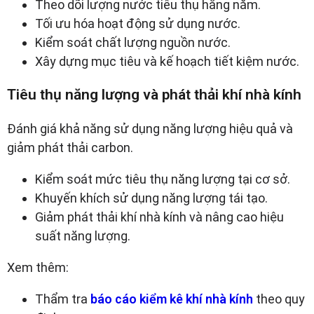
Theo dõi lượng nước tiêu thụ hằng năm.
Tối ưu hóa hoạt động sử dụng nước.
Kiểm soát chất lượng nguồn nước.
Xây dựng mục tiêu và kế hoạch tiết kiệm nước.
Tiêu thụ năng lượng và phát thải khí nhà kính
Đánh giá khả năng sử dụng năng lượng hiệu quả và
giảm phát thải carbon.
Kiểm soát mức tiêu thụ năng lượng tại cơ sở.
Khuyến khích sử dụng năng lượng tái tạo.
Giảm phát thải khí nhà kính và nâng cao hiệu
suất năng lượng.
Xem thêm:
Thẩm tra
báo cáo kiểm kê khí nhà kính
theo quy