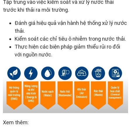
Tập trung vào việc kiểm soát và xử lý nước thải
trước khi thải ra môi trường.
Đánh giá hiệu quả vận hành hệ thống xử lý nước
thải.
Kiểm soát các chỉ tiêu ô nhiễm trong nước thải.
Thực hiện các biện pháp giảm thiểu rủi ro đối
với nguồn nước.
Xem thêm: