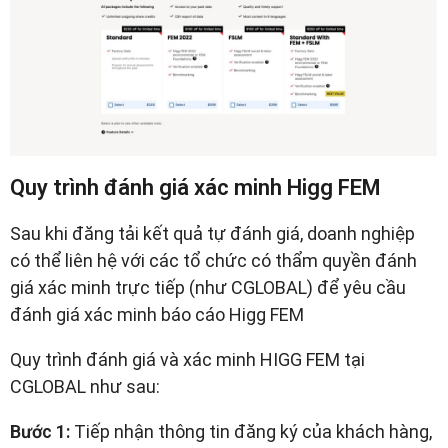
Quy trình đánh giá xác minh Higg FEM
Sau khi đăng tải kết quả tự đánh giá, doanh nghiệp
có thể liên hệ với các tổ chức có thẩm quyền đánh
giá xác minh trực tiếp (như CGLOBAL) để yêu cầu
đánh giá xác minh báo cáo Higg FEM
Quy trình đánh giá và xác minh HIGG FEM tại
CGLOBAL như sau:
Bước 1:
Tiếp nhận thông tin đăng ký của khách hàng,