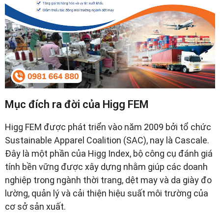
Mục đích ra đời của Higg FEM
Higg FEM được phát triển vào năm 2009 bởi tổ chức
Sustainable Apparel Coalition (SAC), nay là Cascale.
Đây là một phần của Higg Index, bộ công cụ đánh giá
tính bền vững được xây dựng nhằm giúp các doanh
nghiệp trong ngành thời trang, dệt may và da giày đo
lường, quản lý và cải thiện hiệu suất môi trường của
cơ sở sản xuất.