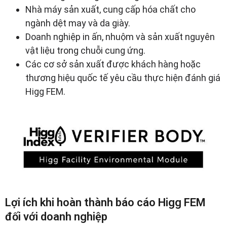
Nhà máy sản xuất, cung cấp hóa chất cho
ngành dệt may và da giày.
Doanh nghiệp in ấn, nhuộm và sản xuất nguyên
vật liệu trong chuỗi cung ứng.
Các cơ sở sản xuất được khách hàng hoặc
thương hiệu quốc tế yêu cầu thực hiện đánh giá
Higg FEM.
Lợi ích khi hoàn thành báo cáo Higg FEM
đối với doanh nghiệp