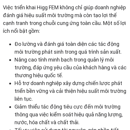
Việc triển khai Higg FEM không chỉ giúp doanh nghiệp
đánh giá hiệu suất môi trường mà còn tạo lợi thế
cạnh tranh trong chuỗi cung ứng toàn cầu. Một số lợi
ích nổi bật gồm:
Đo lường và đánh giá toàn diện các tác động
môi trường phát sinh trong quá trình sản xuất.
Nâng cao tính minh bạch trong quản lý môi
trường, đáp ứng yêu cầu của khách hàng và các
thương hiệu quốc tế.
Hỗ trợ doanh nghiệp xây dựng chiến lược phát
triển bền vững và cải thiện hiệu suất môi trường
liên tục.
Giảm thiểu tác động tiêu cực đến môi trường
thông qua việc kiểm soát hiệu quả năng lượng,
nước, hóa chất và chất thải.