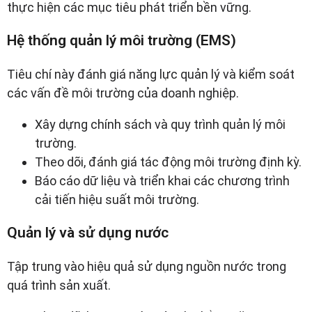
thực hiện các mục tiêu phát triển bền vững.
Hệ thống quản lý môi trường (EMS)
Tiêu chí này đánh giá năng lực quản lý và kiểm soát
các vấn đề môi trường của doanh nghiệp.
Xây dựng chính sách và quy trình quản lý môi
trường.
Theo dõi, đánh giá tác động môi trường định kỳ.
Báo cáo dữ liệu và triển khai các chương trình
cải tiến hiệu suất môi trường.
Quản lý và sử dụng nước
Tập trung vào hiệu quả sử dụng nguồn nước trong
quá trình sản xuất.