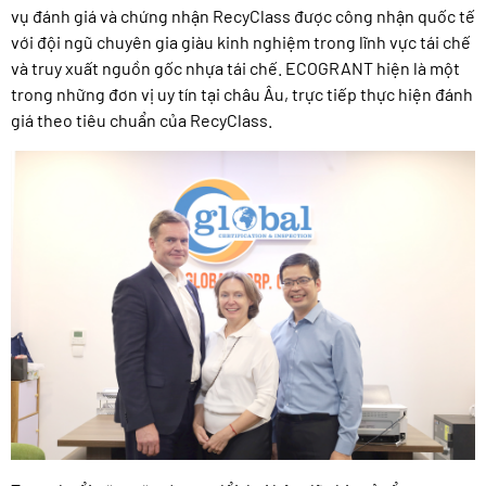
vụ đánh giá và chứng nhận RecyClass được công nhận quốc tế
với đội ngũ chuyên gia giàu kinh nghiệm trong lĩnh vực tái chế
và truy xuất nguồn gốc nhựa tái chế. ECOGRANT hiện là một
trong những đơn vị uy tín tại châu Âu, trực tiếp thực hiện đánh
giá theo tiêu chuẩn của RecyClass.