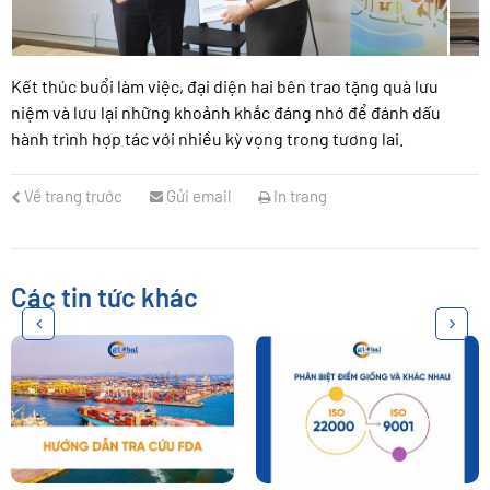
Kết thúc buổi làm việc, đại diện hai bên trao tặng quà lưu
niệm và lưu lại những khoảnh khắc đáng nhớ để đánh dấu
hành trình hợp tác với nhiều kỳ vọng trong tương lai.
Về trang trước
Gửi email
In trang
Các tin tức khác