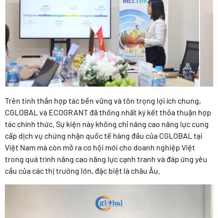
Trên tinh thần hợp tác bền vững và tôn trọng lợi ích chung,
CGLOBAL và ECOGRANT đã thống nhất ký kết thỏa thuận hợp
tác chính thức. Sự kiện này không chỉ nâng cao năng lực cung
cấp dịch vụ chứng nhận quốc tế hàng đầu của CGLOBAL tại
Việt Nam mà còn mở ra cơ hội mới cho doanh nghiệp Việt
trong quá trình nâng cao năng lực cạnh tranh và đáp ứng yêu
cầu của các thị trường lớn, đặc biệt là châu Âu.